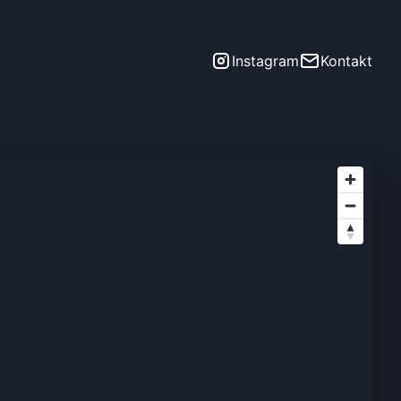
Instagram
Kontakt