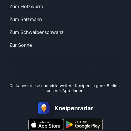
Zum Holzwurm
Zum Salzmann
Zum Schwalbenschwanz
Zur Sonne
Du kannst diese und viele weitere Kneipen in ganz Berlin in
unserer App finden.
Kneipenradar