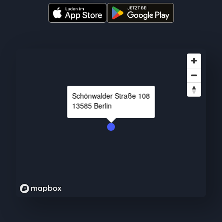
Schönwalder Straße
108
13585
Berlin