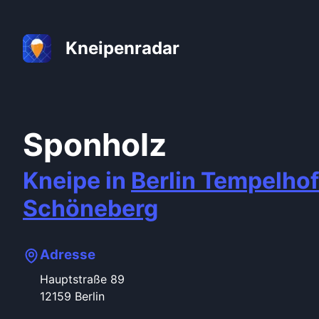
Kneipenradar
Sponholz
Kneipe in
Berlin
Tempelhof
Schöneberg
Adresse
Hauptstraße
89
12159
Berlin