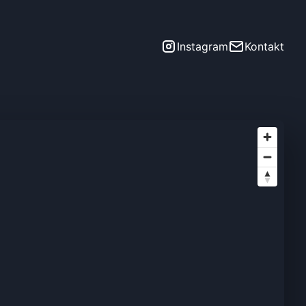
Instagram
Kontakt