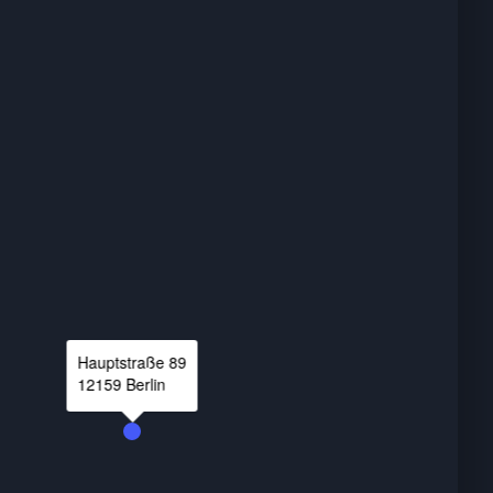
Hauptstraße
89
12159
Berlin