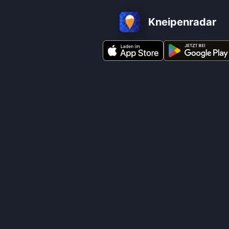
Kneipenradar