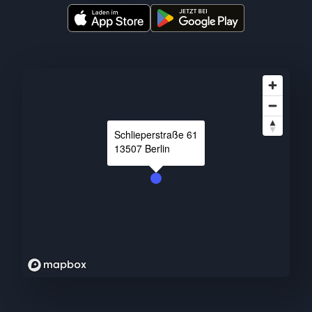
Schlieperstraße
61
13507
Berlin