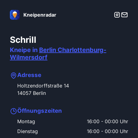
Kneipenradar
Schrill
Kneipe in
Berlin
Charlottenburg-
Wilmersdorf
Adresse
Holtzendorffstraße
14
14057
Berlin
Öffnungszeiten
Montag
16:00
-
00:00 Uhr
Dienstag
16:00
-
00:00 Uhr