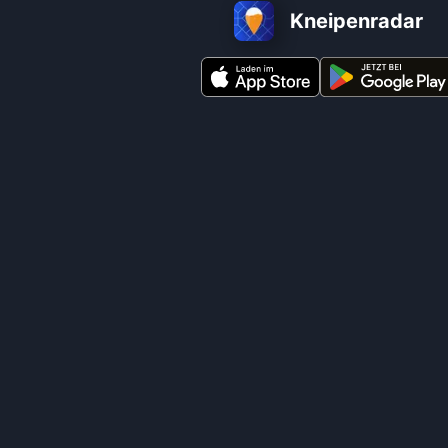
Kneipenradar