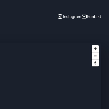
Instagram
Kontakt