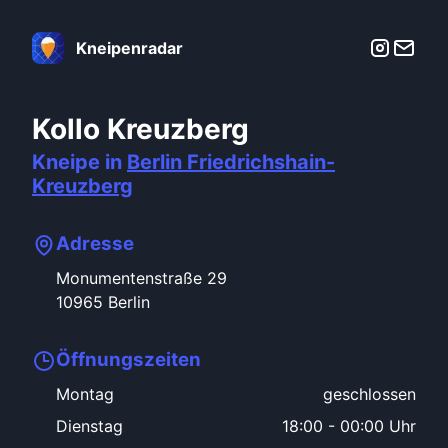
Kneipenradar
Kollo Kreuzberg
Kneipe in
Berlin
Friedrichshain-
Kreuzberg
Adresse
Monumentenstraße
29
10965
Berlin
Öffnungszeiten
Montag
geschlossen
Dienstag
18:00
-
00:00 Uhr