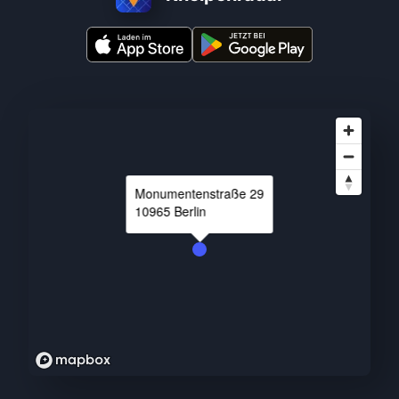
Monumentenstraße
29
10965
Berlin