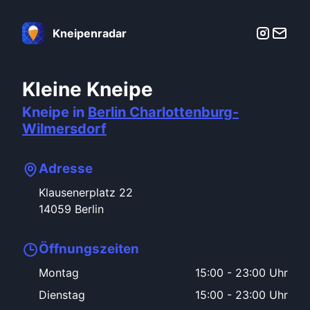
Kneipenradar
Kleine Kneipe
Kneipe in
Berlin
Charlottenburg-
Wilmersdorf
Adresse
Klausenerplatz
22
14059
Berlin
Öffnungszeiten
Montag
15:00
-
23:00 Uhr
Dienstag
15:00
-
23:00 Uhr