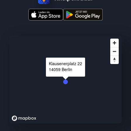
Klausenerplatz
22
14059
Berlin