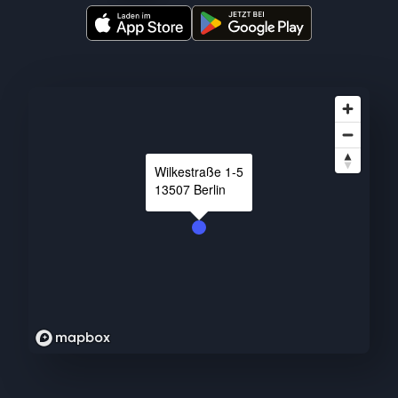
Wilkestraße
1-5
13507
Berlin