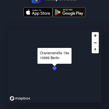
Oranienstraße
19a
10999
Berlin