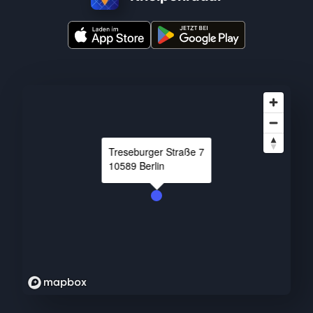
Treseburger Straße
7
10589
Berlin