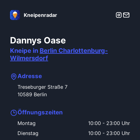
Kneipenradar
Dannys Oase
Kneipe in
Berlin
Charlottenburg-
Wilmersdorf
Adresse
Treseburger Straße
7
10589
Berlin
Öffnungszeiten
Montag
10:00
-
23:00 Uhr
Dienstag
10:00
-
23:00 Uhr