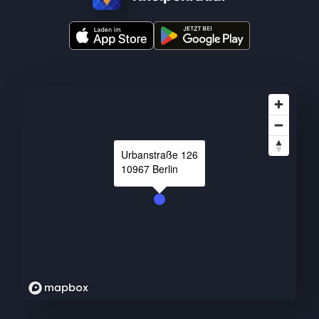
Urbanstraße
126
10967
Berlin