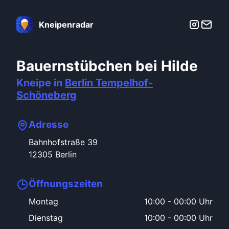
Kneipenradar
Bauernstübchen bei Hilde
Kneipe in
Berlin
Tempelhof-
Schöneberg
Adresse
Bahnhofstraße
39
12305
Berlin
Öffnungszeiten
Montag
10:00
-
00:00 Uhr
Dienstag
10:00
-
00:00 Uhr