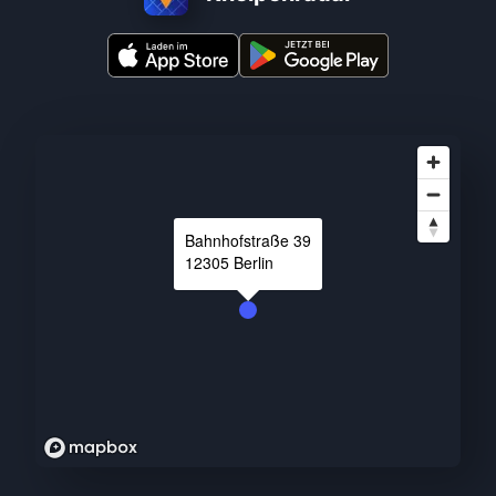
Bahnhofstraße
39
12305
Berlin