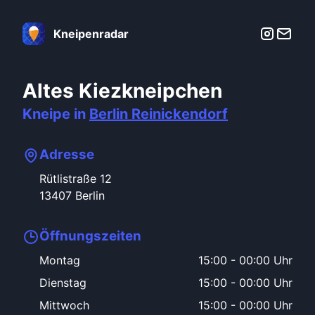
Kneipenradar
Altes Kiezkneipchen
Kneipe in
Berlin
Reinickendorf
Adresse
Rütlistraße
12
13407
Berlin
Öffnungszeiten
Montag
15:00
-
00:00 Uhr
Dienstag
15:00
-
00:00 Uhr
Mittwoch
15:00
-
00:00 Uhr